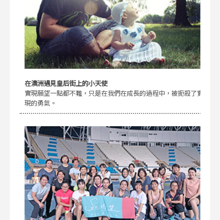
在澳洲遇見皇后街上的小天使
實現願望一點都不難，只是在我們在成長的過程中，被扼殺了實
現的勇氣。