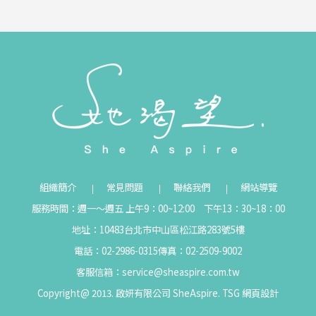
組織簡介
常見問題
聯絡我們
網站導覽
服務時間：週一～週五 上午9：00~12:00 下午13：30~18：00
地址：10483台北市中山區松江路283號5樓
電話：02-2986-0315
傳真：02-2509-9002
客服信箱：
service@sheaspire.com.tw
Copyright@ 2013. 啟妍有限公司 SheAspire.
TSG
網頁設計