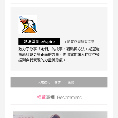
她渴望SheAspire
瀏覽作者所有文章
致力于分享「她們」的故事、觀點與方法，期望能
帶給社會更多正面的力量，更渴望能讓人們從中發
掘到自我實現的力量與勇氣。
人物週刊：
專訪
速寫