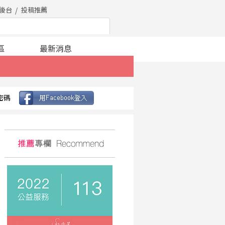
後台
投稿推薦
區
最新消息
密碼