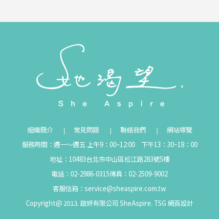
組織簡介
常見問題
聯絡我們
網站導覽
服務時間：週一～週五 上午9：00~12:00 下午13：30~18：00
地址：10483台北市中山區松江路283號5樓
電話：02-2986-0315
傳真：02-2509-9002
客服信箱：
service@sheaspire.com.tw
Copyright@ 2013. 啟妍有限公司 SheAspire.
TSG
網頁設計