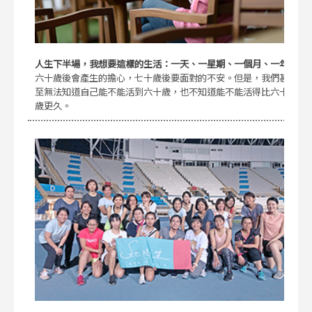
人生下半場，我想要這樣的生活：一天、一星期、一個月、一年
六十歲後會產生的擔心，七十歲後要面對的不安。但是，我們甚
至無法知道自己能不能活到六十歲，也不知道能不能活得比六十
歲更久。