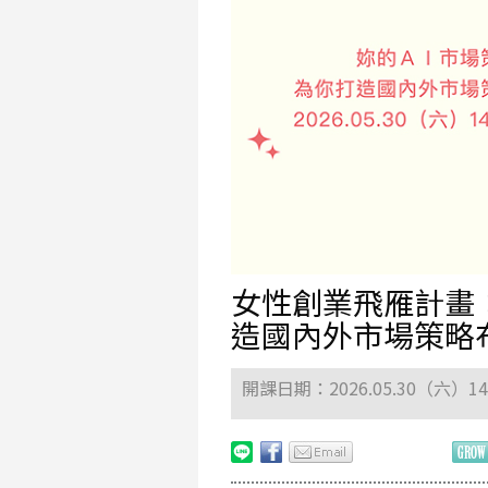
女性創業飛雁計畫
造國內外市場策略
開課日期：2026.05.30（六）1