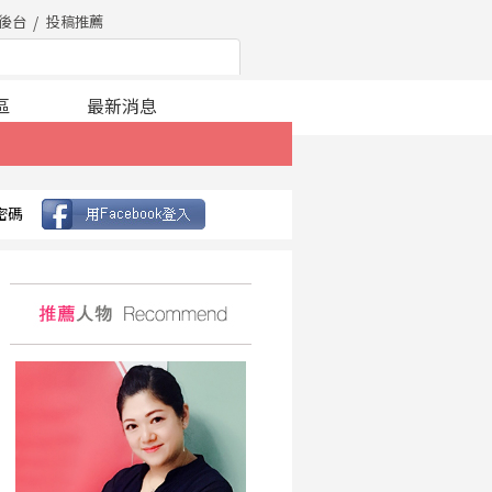
後台
投稿推薦
區
最新消息
密碼