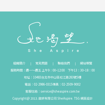
組織簡介
常見問題
聯絡我們
網站導覽
服務時間：週一～週五 上午9：00~12:00 下午13：30~18：00
地址：10483台北市中山區松江路283號5樓
電話：02-2986-0315
傳真：02-2509-9002
客服信箱：
service@sheaspire.com.tw
Copyright@ 2013. 啟妍有限公司 SheAspire.
TSG
網頁設計