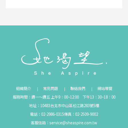
組織簡介
常見問題
聯絡我們
網站導覽
服務時間：週一～週五 上午9：00~12:00 下午13：30~18：00
地址：10483台北市中山區松江路283號5樓
電話：02-2986-0315
傳真：02-2509-9002
客服信箱：
service@sheaspire.com.tw