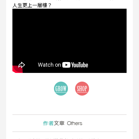
人生更上一層樓？