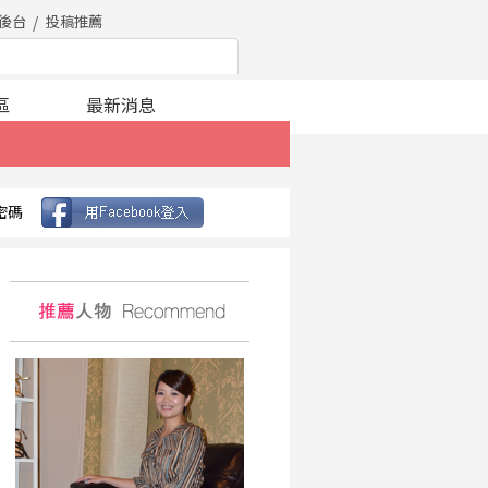
後台
投稿推薦
區
最新消息
密碼