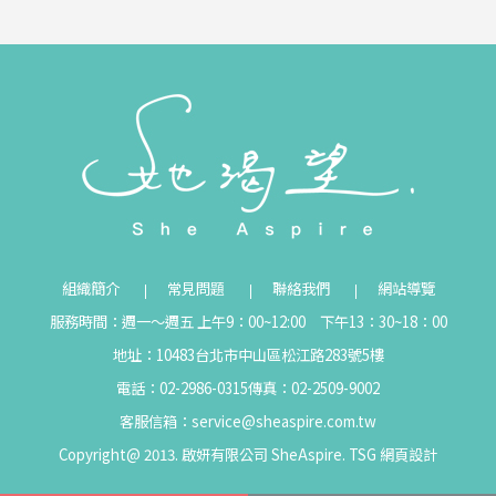
組織簡介
常見問題
聯絡我們
網站導覽
服務時間：週一～週五 上午9：00~12:00 下午13：30~18：00
地址：10483台北市中山區松江路283號5樓
電話：02-2986-0315
傳真：02-2509-9002
客服信箱：
service@sheaspire.com.tw
Copyright@ 2013. 啟妍有限公司 SheAspire.
TSG
網頁設計