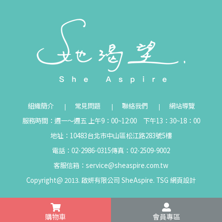
組織簡介
常見問題
聯絡我們
網站導覽
服務時間：週一～週五 上午9：00~12:00 下午13：30~18：00
地址：10483台北市中山區松江路283號5樓
電話：02-2986-0315
傳真：02-2509-9002
客服信箱：
service@sheaspire.com.tw
Copyright@ 2013. 啟妍有限公司 SheAspire.
TSG
網頁設計
購物車
會員專區