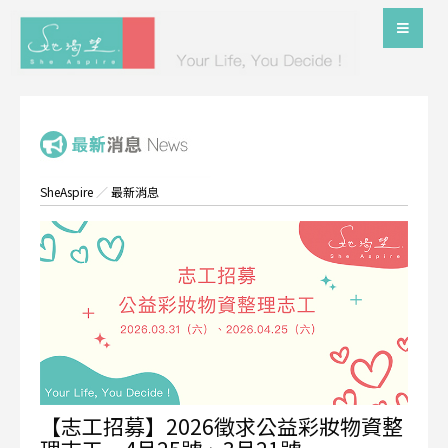
SheAspire
／
最新消息
【志工招募】2026徵求公益彩妝物資整