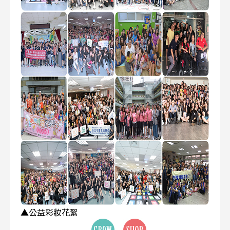
▲公益彩妝花絮