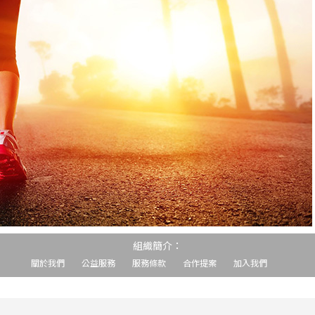
組織簡介：
關於我們
公益服務
服務條款
合作提案
加入我們