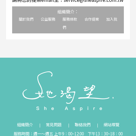
組織簡介：
關於我們
公益服務
服務條款
合作提案
加入我
們
組織簡介
常見問題
聯絡我們
網站導覽
服務時間：週一～週五 上午9：00~12:00 下午13：30~18：00