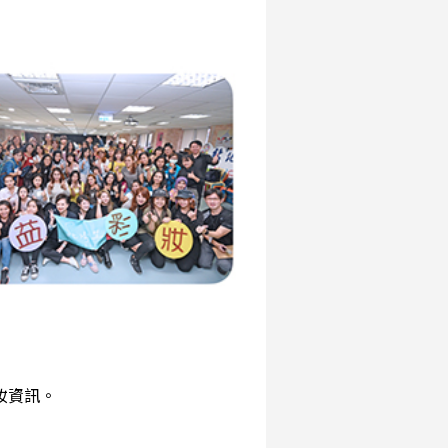
彩妝資訊。