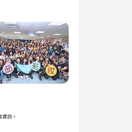
彩妝資訊。