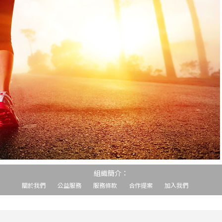
組織簡介：
關於我們
公益服務
服務條款
合作提案
加入我們