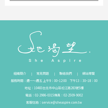
組織簡介
常見問題
聯絡我們
網站導覽
服務時間：週一～週五 上午9：00~12:00 下午13：30~18：00
地址：10483台北市中山區松江路283號5樓
電話：02-2986-0315
傳真：02-2509-9002
客服信箱：
service@sheaspire.com.tw