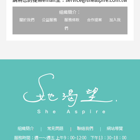
組織簡介：
關於我們
公益服務
服務條款
合作提案
加入我
們
組織簡介
常見問題
聯絡我們
網站導覽
服務時間：週一～週五 上午9：00~12:00 下午13：30~18：00