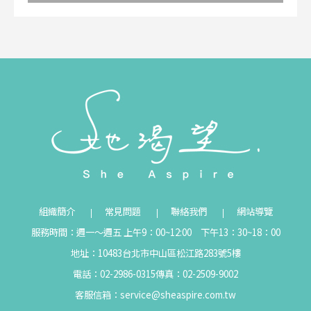
組織簡介
常見問題
聯絡我們
網站導覽
服務時間：週一～週五 上午9：00~12:00 下午13：30~18：00
地址：10483台北市中山區松江路283號5樓
電話：02-2986-0315
傳真：02-2509-9002
客服信箱：
service@sheaspire.com.tw