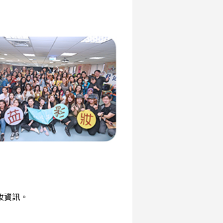
彩妝資訊。