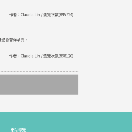
作者：Claudia Lin / 瀏覽次數(895724)
身體會替你承受。
作者：Claudia Lin / 瀏覽次數(898120)
網站導覽