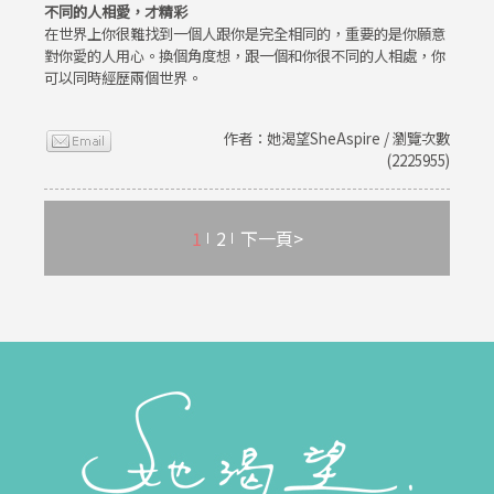
不同的人相愛，才精彩
在世界上你很難找到一個人跟你是完全相同的，重要的是你願意
對你愛的人用心。換個角度想，跟一個和你很不同的人相處，你
可以同時經歷兩個世界。
作者：她渴望SheAspire / 瀏覽次數
(2225955)
1
2
下一頁>