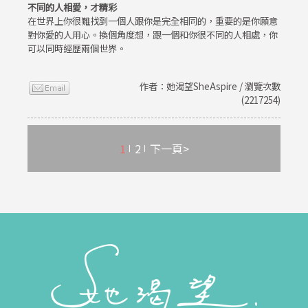
不同的人相愛，才精彩
在世界上你很難找到一個人跟你是完全相同的，重要的是你願意
對你愛的人用心。換個角度想，跟一個和你很不同的人相處，你
可以同時經歷兩個世界。
作者：她渴望SheAspire / 瀏覽次數
(2217254)
1
2
下一頁>