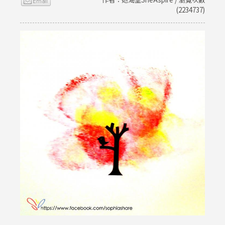
(2234737)