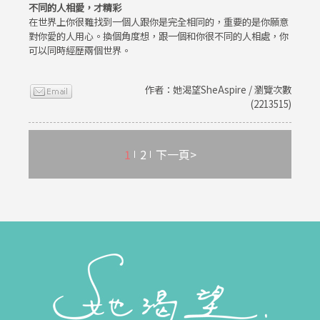
不同的人相愛，才精彩
在世界上你很難找到一個人跟你是完全相同的，重要的是你願意
對你愛的人用心。換個角度想，跟一個和你很不同的人相處，你
可以同時經歷兩個世界。
作者：她渴望SheAspire / 瀏覽次數
(2213515)
1
2
下一頁>