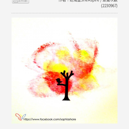
(2230967)