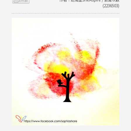
(2236503)