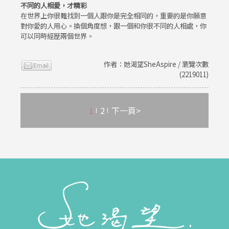
不同的人相愛，才精彩
在世界上你很難找到一個人跟你是完全相同的，重要的是你願意
對你愛的人用心。換個角度想，跟一個和你很不同的人相處，你
可以同時經歷兩個世界。
作者：她渴望SheAspire / 瀏覽次數
(2219011)
1
2
下一頁>