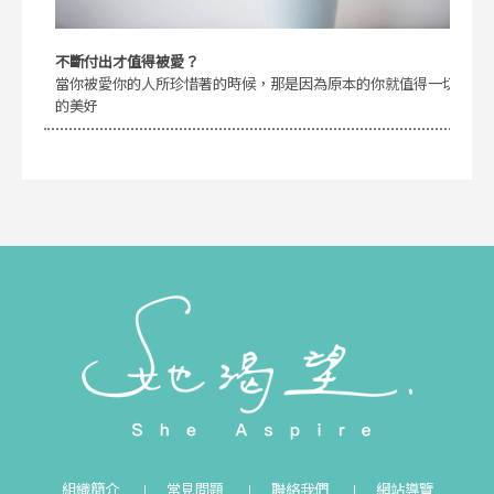
不斷付出才值得被愛？
當你被愛你的人所珍惜著的時候，那是因為原本的你就值得一切
的美好
組織簡介
常見問題
聯絡我們
網站導覽