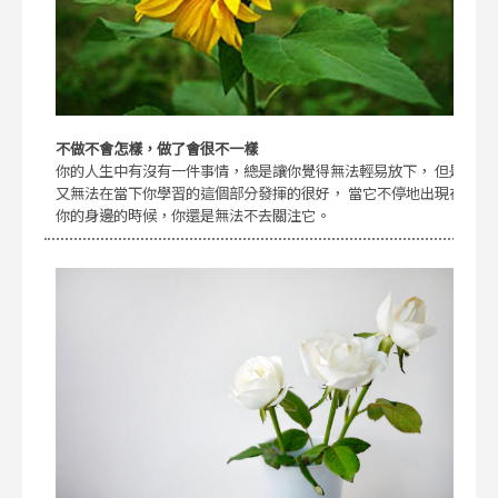
不做不會怎樣，做了會很不一樣
你的人生中有沒有一件事情，總是讓你覺得無法輕易放下， 但是
又無法在當下你學習的這個部分發揮的很好， 當它不停地出現在
你的身邊的時候，你還是無法不去關注它。