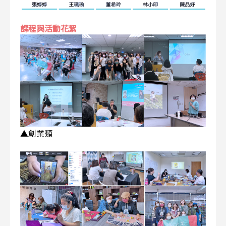
課程與活動花絮
▲創業類