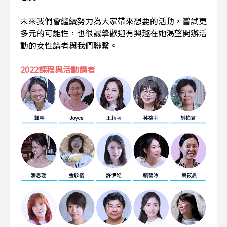
未來我們會繼續努力為大家帶來想要的活動，嘗試更
多元的可能性，也很誠摯歡迎有興趣在她渴望開辦活
動的女性講者與我們聯繫。
2022課程與活動講者