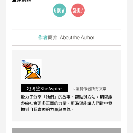
她渴望SheAspire
瀏覽作者所有文章
致力于分享「她們」的故事、觀點與方法，期望能
帶給社會更多正面的力量，更渴望能讓人們從中發
掘到自我實現的力量與勇氣。