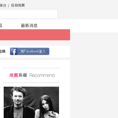
後台
投稿推薦
區
最新消息
密碼