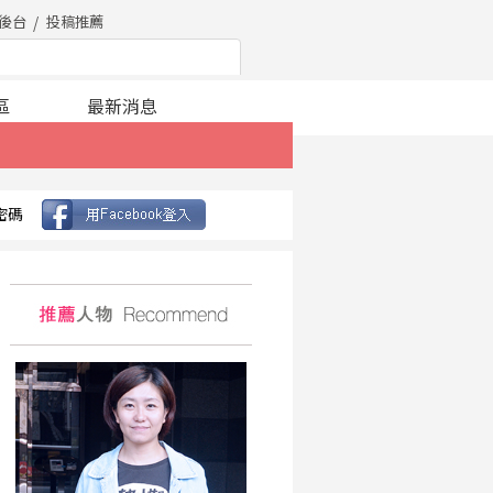
後台
投稿推薦
區
最新消息
密碼