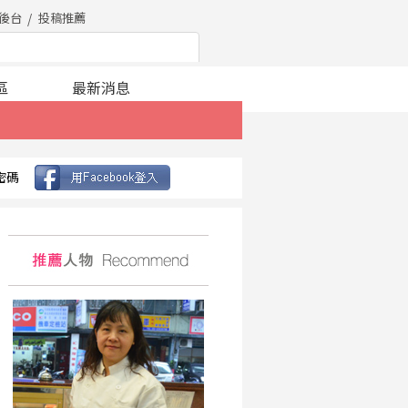
後台
投稿推薦
區
最新消息
密碼