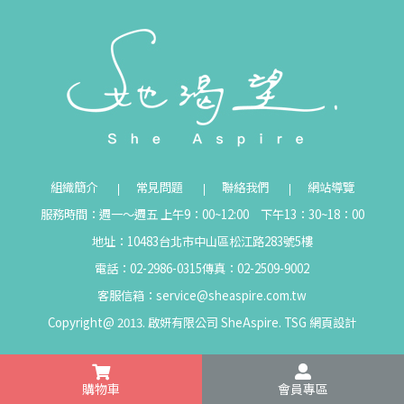
組織簡介
常見問題
聯絡我們
網站導覽
服務時間：週一～週五 上午9：00~12:00 下午13：30~18：00
地址：10483台北市中山區松江路283號5樓
電話：02-2986-0315
傳真：02-2509-9002
客服信箱：
service@sheaspire.com.tw
Copyright@ 2013. 啟妍有限公司 SheAspire.
TSG
網頁設計
購物車
會員專區