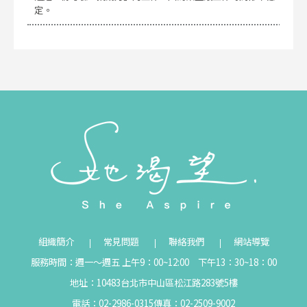
定。
組織簡介
常見問題
聯絡我們
網站導覽
服務時間：週一～週五 上午9：00~12:00 下午13：30~18：00
地址：10483台北市中山區松江路283號5樓
電話：02-2986-0315
傳真：02-2509-9002