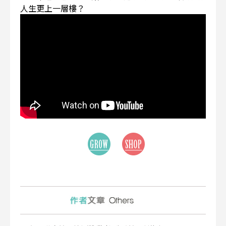
人生更上一層樓？