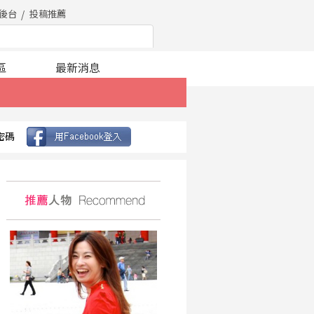
後台
投稿推薦
區
最新消息
密碼