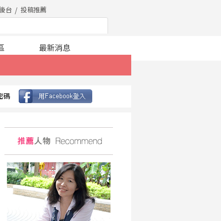
後台
投稿推薦
區
最新消息
密碼