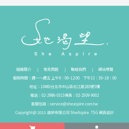
組織簡介
常見問題
聯絡我們
網站導覽
服務時間：週一～週五 上午9：00~12:00 下午13：30~18：00
地址：10483台北市中山區松江路283號5樓
電話：02-2986-0315
傳真：02-2509-9002
客服信箱：
service@sheaspire.com.tw
Copyright@ 2013. 啟妍有限公司 SheAspire.
TSG
網頁設計