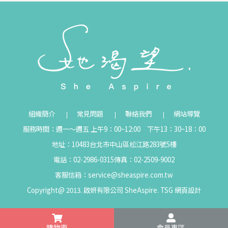
組織簡介
常見問題
聯絡我們
網站導覽
服務時間：週一～週五 上午9：00~12:00 下午13：30~18：00
地址：10483台北市中山區松江路283號5樓
電話：02-2986-0315
傳真：02-2509-9002
客服信箱：
service@sheaspire.com.tw
Copyright@ 2013. 啟妍有限公司 SheAspire.
TSG
網頁設計
購物車
會員專區