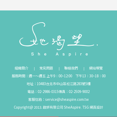
組織簡介
常見問題
聯絡我們
網站導覽
服務時間：週一～週五 上午9：00~12:00 下午13：30~18：00
地址：10483台北市中山區松江路283號5樓
電話：02-2986-0315
傳真：02-2509-9002
客服信箱：
service@sheaspire.com.tw
Copyright@ 2013. 啟妍有限公司 SheAspire.
TSG
網頁設計