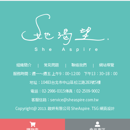
組織簡介
常見問題
聯絡我們
網站導覽
服務時間：週一～週五 上午9：00~12:00 下午13：30~18：00
地址：10483台北市中山區松江路283號5樓
電話：02-2986-0315
傳真：02-2509-9002
客服信箱：
service@sheaspire.com.tw
Copyright@ 2013. 啟妍有限公司 SheAspire.
TSG
網頁設計
購物車
會員專區