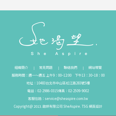
組織簡介
常見問題
聯絡我們
網站導覽
服務時間：週一～週五 上午9：00~12:00 下午13：30~18：00
地址：10483台北市中山區松江路283號5樓
電話：02-2986-0315
傳真：02-2509-9002
客服信箱：
service@sheaspire.com.tw
Copyright@ 2013. 啟妍有限公司 SheAspire.
TSG
網頁設計