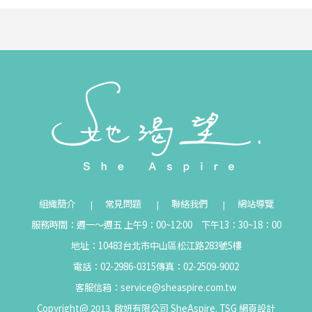
組織簡介
常見問題
聯絡我們
網站導覽
服務時間：週一～週五 上午9：00~12:00 下午13：30~18：00
地址：10483台北市中山區松江路283號5樓
電話：02-2986-0315
傳真：02-2509-9002
客服信箱：
service@sheaspire.com.tw
Copyright@ 2013. 啟妍有限公司 SheAspire.
TSG
網頁設計