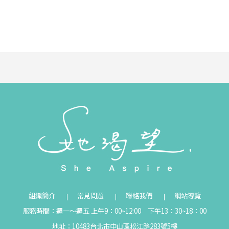
組織簡介
常見問題
聯絡我們
網站導覽
服務時間：週一～週五 上午9：00~12:00 下午13：30~18：00
地址：10483台北市中山區松江路283號5樓