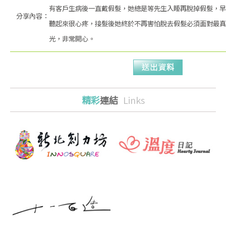
有客戶生病後一直戴假髮，她總是等先生入睡再脫掉假髮，早
分享內容：
聽起來很心疼，接髮後她終於不再害怕脫去假髮必須面對最真
光，非常開心。
精彩
連結
Links