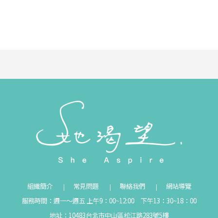
組織簡介
常見問題
聯絡我們
網站導覽
服務時間：週一～週五 上午9：00~12:00 下午13：30~18：00
地址：10483台北市中山區松江路283號5樓