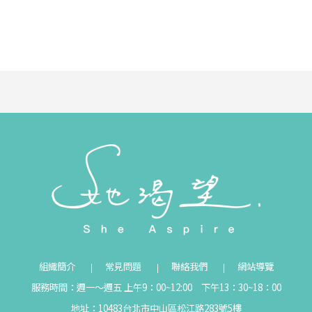
組織簡介
常見問題
聯絡我們
網站導覽
服務時間：週一～週五 上午9：00~12:00 下午13：30~18：00
地址：10483台北市中山區松江路283號5樓