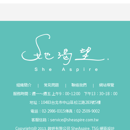
組織簡介
常見問題
聯絡我們
網站導覽
服務時間：週一～週五 上午9：00~12:00 下午13：30~18：00
地址：10483台北市中山區松江路283號5樓
電話：02-2986-0315
傳真：02-2509-9002
客服信箱：
service@sheaspire.com.tw
Copyright@ 2013. 啟妍有限公司 SheAspire.
TSG
網頁設計